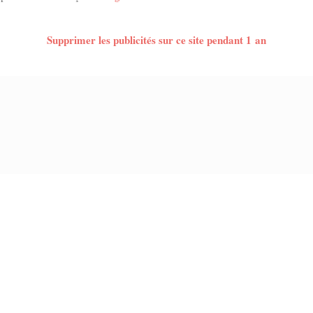
Supprimer les publicités sur ce site pendant 1 an