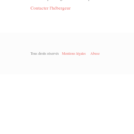
Contacter l'hébergeur
Tous droits réservés
Mentions légales
Abuse