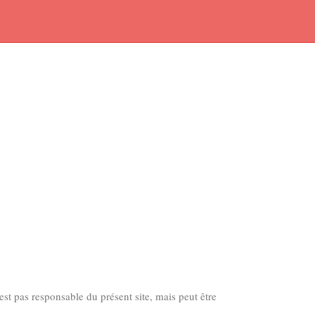
st pas responsable du présent site, mais peut être